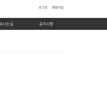
로그인
회원가입
오시는길
공지사항